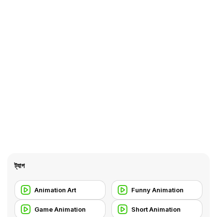
ট্যাগ
Animation Art
Funny Animation
Game Animation
Short Animation