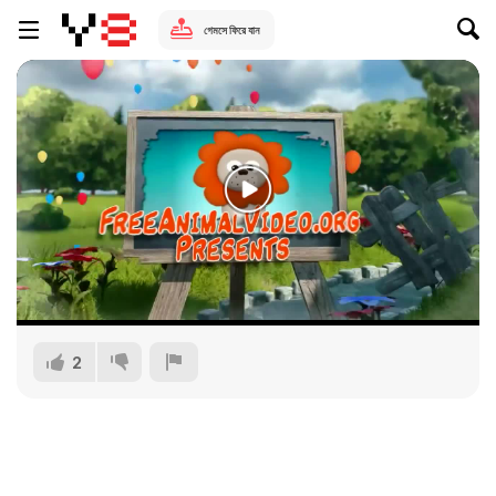
গেমসে ফিরে যান
2