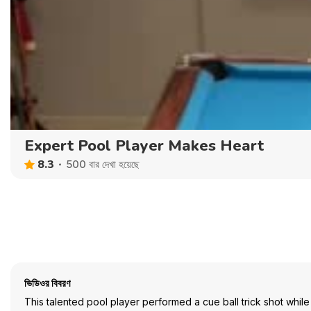
Expert Pool Player Makes Heart
8.3
500 বার দেখা হয়েছে
ভিডিওর বিবরণ
This talented pool player performed a cue ball trick shot while