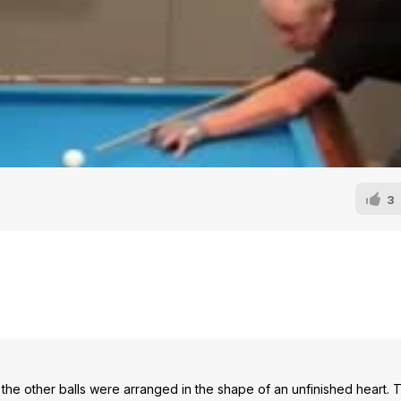
3
 the other balls were arranged in the shape of an unfinished heart. 