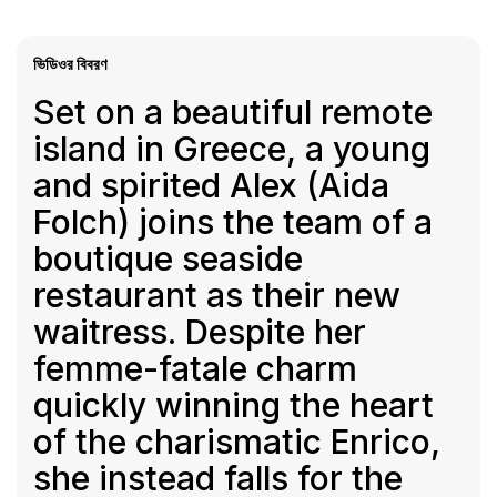
ভিডিওর বিবরণ
Set on a beautiful remote
island in Greece, a young
and spirited Alex (Aida
Folch) joins the team of a
boutique seaside
restaurant as their new
waitress. Despite her
femme-fatale charm
quickly winning the heart
of the charismatic Enrico,
she instead falls for the