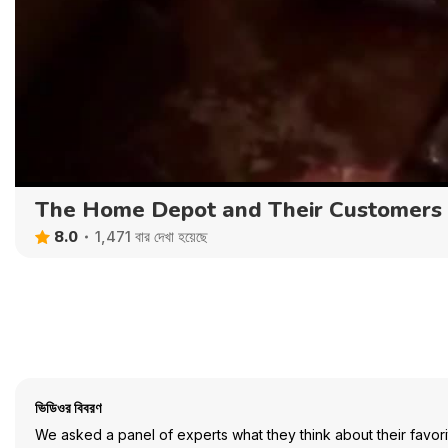
The Home Depot and Their Customers
8.0
1,471 বার দেখা হয়েছে
ভিডিওর বিবরণ
We asked a panel of experts what they think about their favo