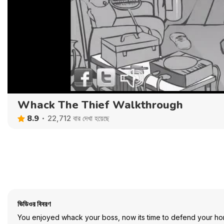
Whack The Thief Walkthrough
8.9
22,712 বার দেখা হয়েছে
ভিডিওর বিবরণ
You enjoyed whack your boss, now its time to defend your home