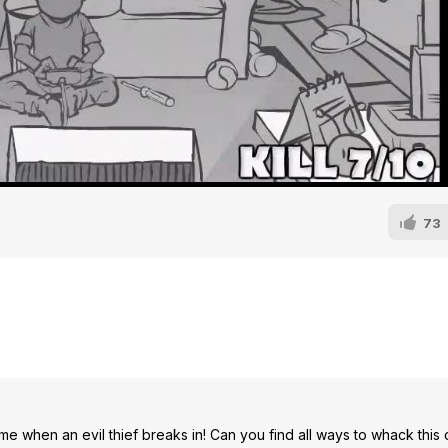
73
 when an evil thief breaks in! Can you find all ways to whack this