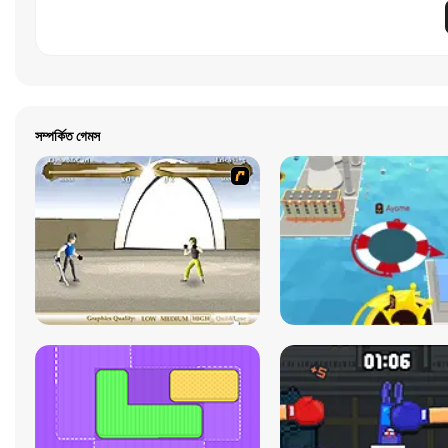
সম্পর্কিত গেমস