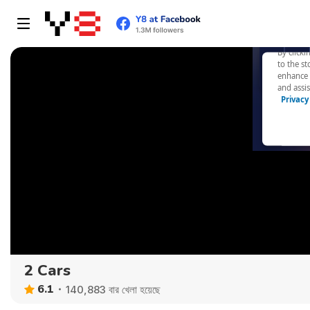
2 Cars
6.1
140,883 বার খেলা হয়েছে