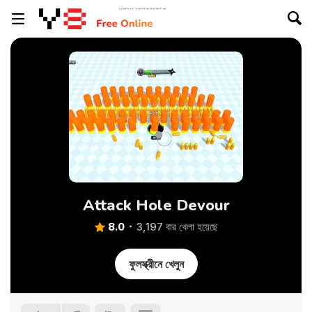
Attack Hole Devour
8.0
3,197 বার খেলা হয়েছে
ফুলস্ক্রীনে খেলুন