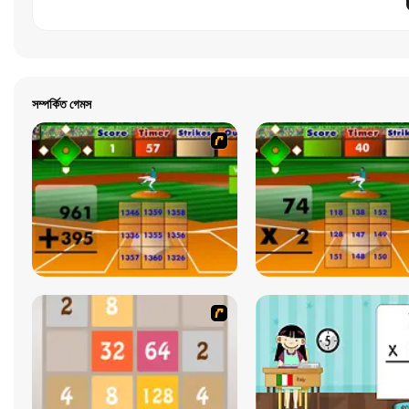
সম্পর্কিত গেমস