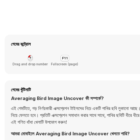
গেমের কন্ট্রোল
Drag and drop number
Fullscreen (page)
গেমের খুঁটিনাটি
Averaging Bird Image Uncover কী সম্পর্কে?
এই গেমটিতে, গড় নির্ণয়কারী এক্সপ্রেশন টাইলসের নিচে একটি পাখির ছবি লুকানো আছ
নিয়ে ফেলতে হবে। প্রতিটি এক্সপ্রেশন সমাধান করার সাথে সাথে, পাখির ছবিটি ধীরে 
এই গণিত ধাঁধা খেলাটি উপভোগ করুন!
আমরা মোবাইলে Averaging Bird Image Uncover খেলতে পারি?