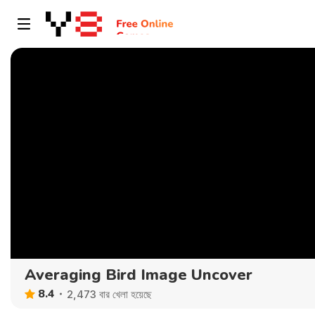
Averaging Bird Image Uncover
8.4
2,473 বার খেলা হয়েছে