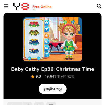
Baby Cathy Ep36: Christmas Time
9.3
19,841 বার খেলা হয়েছে
ফুলস্ক্রীনে খেলুন