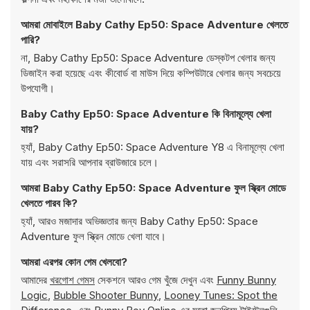
আমরা মোবাইলে Baby Cathy Ep50: Space Adventure খেলতে
পারি?
না, Baby Cathy Ep50: Space Adventure ডেস্কটপ খেলার জন্য
ডিজাইন করা হয়েছে এবং কীবোর্ড বা মাউস দিয়ে কম্পিউটারে খেলার জন্য সবচেয়ে
উপযোগী।
Baby Cathy Ep50: Space Adventure কি বিনামূল্যে খেলা
যায়?
হ্যাঁ, Baby Cathy Ep50: Space Adventure Y8 এ বিনামূল্যে খেলা
যায় এবং সরাসরি আপনার ব্রাউজারে চলে।
আমরা Baby Cathy Ep50: Space Adventure ফুল স্ক্রিন মোডে
খেলতে পারব কি?
হ্যাঁ, আরও মজাদার অভিজ্ঞতার জন্য Baby Cathy Ep50: Space
Adventure ফুল স্ক্রিন মোডে খেলা যাবে।
আমরা এরপর কোন গেম খেলবো?
আমাদের
খরগোশ গেমস
সেকশনে আরও গেম খুঁজে দেখুন এবং
Funny Bunny
Logic
,
Bubble Shooter Bunny
,
Looney Tunes: Spot the