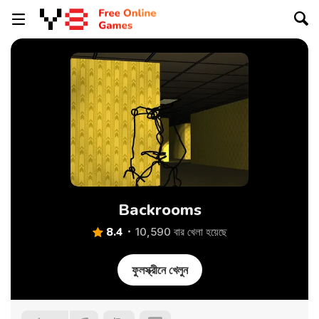
Backrooms
8.4
10,590 বার খেলা হয়েছে
ফুলস্ক্রীনে খেলুন