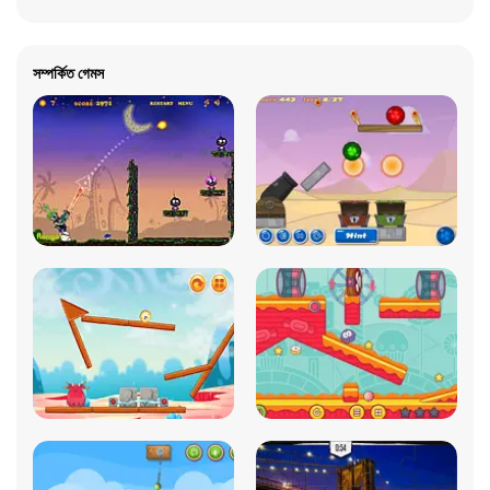
সম্পর্কিত গেমস