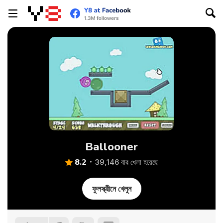
Ballooner
8.2
39,146 বার খেলা হয়েছে
ফুলস্ক্রীনে খেলুন