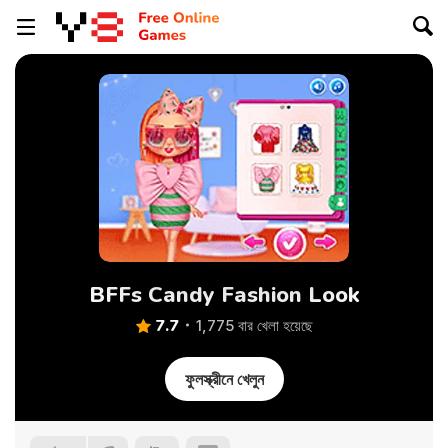
BFFs Candy Fashion Look
7.7
1,775 বার খেলা হয়েছে
ফুলস্ক্রীনে খেলুন