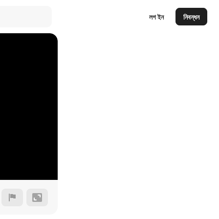
লগ ইন
নিবন্ধন