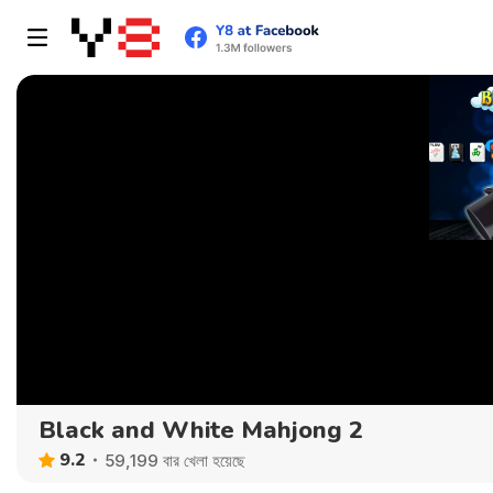
Black and White Mahjong 2
9.2
59,199 বার খেলা হয়েছে