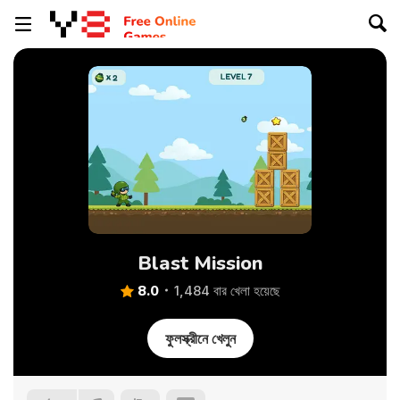
Blast Mission
8.0
1,484 বার খেলা হয়েছে
ফুলস্ক্রীনে খেলুন