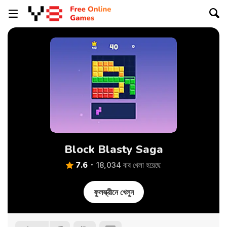
Block Blasty Saga
7.6
18,034 বার খেলা হয়েছে
ফুলস্ক্রীনে খেলুন