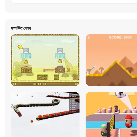
সম্পর্কিত গেমস