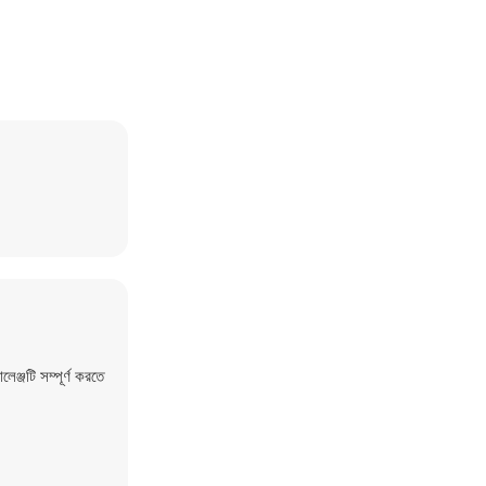
ঞ্জটি সম্পূর্ণ করতে