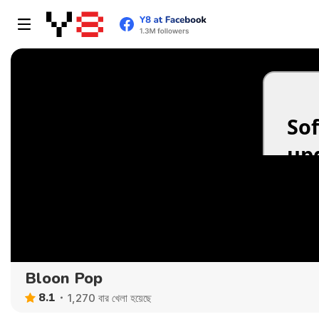
Bloon Pop
8.1
1,270 বার খেলা হয়েছে