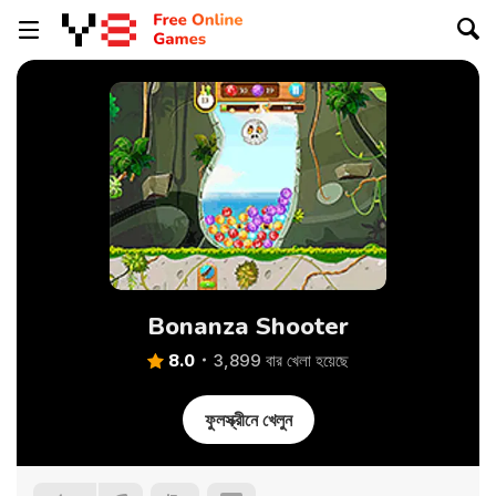
Bonanza Shooter
8.0
3,899 বার খেলা হয়েছে
ফুলস্ক্রীনে খেলুন