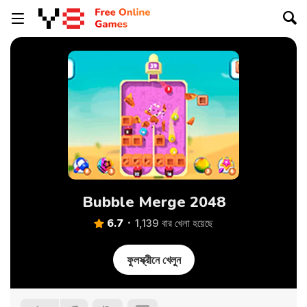
Bubble Merge 2048
6.7
1,139 বার খেলা হয়েছে
ফুলস্ক্রীনে খেলুন