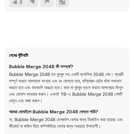
2
গেমের খুঁটিনাটি
Bubble Merge 2048 কী সম্পর্কে?
Bubble Merge 2048 হল বুদবুদ সহ একটি ক্লাসিক 2048 গেম। স্তরটি
সম্পূর্ণ করতে আপনাকে সংখ্যা এবং রং মেলাতে হবে, মস্তিষ্ক-চর্চার ধাঁধা সমাধান
করতে হবে এবং বাধাগুলি ভাঙতে হবে। বাধা বা বুদবুদ ধ্বংস করতে আপগ্রেড কিনুন
এবং বোনাস ব্যবহার করুন। এখনই Y8-এ Bubble Merge 2048 গেমটি
খেলুন এবং মজা করুন।
আমরা মোবাইলে Bubble Merge 2048 খেলতে পারি?
না, Bubble Merge 2048 ডেস্কটপ খেলার জন্য ডিজাইন করা হয়েছে এবং
কীবোর্ড বা মাউস দিয়ে কম্পিউটারে খেলার জন্য সবচেয়ে উপযোগী।