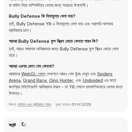
বা মাউস দিয়ে কম্পিউটারে খেলার জন্য সবচেয়ে উপযোগী।
Bully Defense কি বিনামূল্যে খেলা যায়?
হ্যাঁ, Bully Defense Y8 এ বিনামূল্যে খেলা যায় এবং সরাসরি আপনার
ব্রাউজারে চলে।
আমরা Bully Defense ফুল স্ক্রিন মোডে খেলতে পারব কি?
হ্যাঁ, আরও মজাদার অভিজ্ঞতার জন্য Bully Defense ফুল স্ক্রিন মোডে খেলা
যাবে।
আমরা এরপর কোন গেম খেলবো?
আমাদের
WebGL গেমস
সেকশনে আরও গেম খুঁজে দেখুন এবং
Spiders
Arena
,
Grand Race
,
Dino Hunter
, এবং
Undivided
এর মতো
জনপ্রিয় টাইটেলগুলি আবিষ্কার করুন - যা Y8 গেমসে তাৎক্ষণিকভাবে খেলার জন্য
উপলব্ধ।
বিভাগ:
কৌশল এবং প্রতিরক্ষা গেমস
যুক্ত হয়েছে
01 মার্চ 2025
কমেন্ট