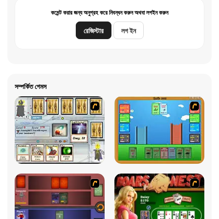
কমেন্ট করার জন্য অনুগ্রহ করে নিবন্ধন করুন অথবা লগইন করুন
রেজিস্টার
লগ ইন
সম্পর্কিত গেমস