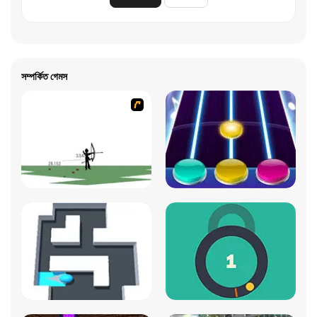
সম্পর্কিত গেমস