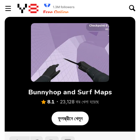
Bunnyhop and Surf Maps
8.1
23,128 বার খেলা হয়েছে
ফুলস্ক্রীনে খেলুন