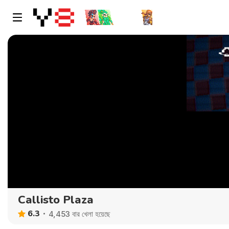
Callisto Plaza
6.3
4,453 বার খেলা হয়েছে