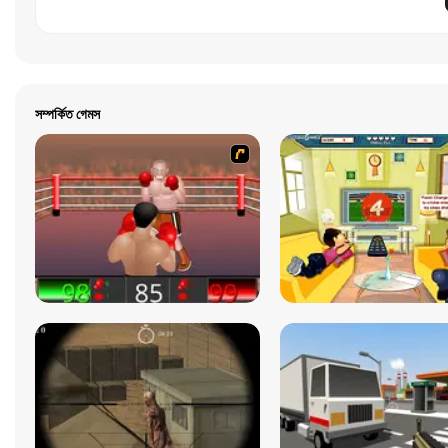
সম্পর্কিত গেমস