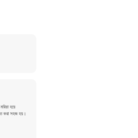
মরিয়া হয়ে
্নিত করা সহজ হয়।