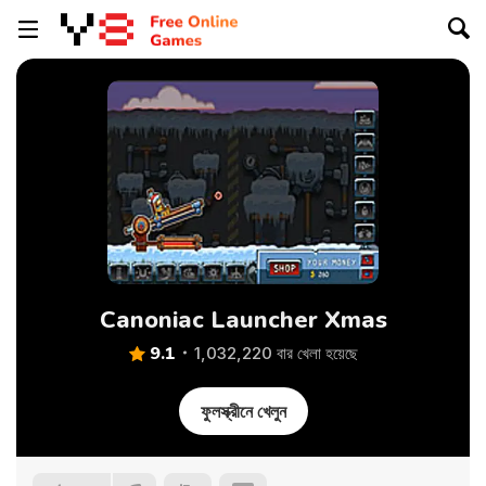
Canoniac Launcher Xmas
9.1
1,032,220 বার খেলা হয়েছে
ফুলস্ক্রীনে খেলুন