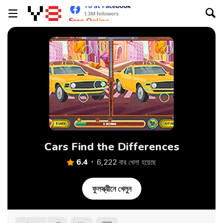
Cars Find the Differences
6.4
6,222 বার খেলা হয়েছে
ফুলস্ক্রীনে খেলুন