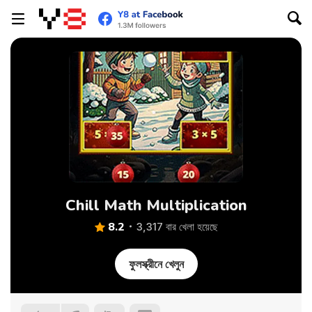
Chill Math Multiplication
8.2
3,317 বার খেলা হয়েছে
ফুলস্ক্রীনে খেলুন