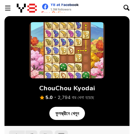
ChouChou Kyodai
5.0
2,794 বার খেলা হয়েছে
ফুলস্ক্রীনে খেলুন