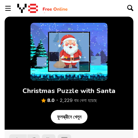
Christmas Puzzle with Santa
8.0
2,229 বার খেলা হয়েছে
ফুলস্ক্রীনে খেলুন