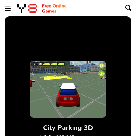
City Parking 3D