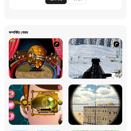
সম্পর্কিত গেমস