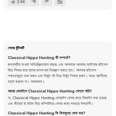
2.5K
গেমের খুঁটিনাটি
Classical Hippo Hunting কী সম্পর্কে?
জলহস্তীর সংখ্যা অনিয়ন্ত্রিতভাবে বাড়ছে এবং আপনাকে আপনার স্নাইপার রাইফেল
দিয়ে শিকার করে তাদের জনসংখ্যা নিয়ন্ত্রণ করতে হবে। আপনার রাইফেল
লক্ষ্যবস্তুতে তাক করুন এবং নির্ভুল শট নিয়ে নিখুঁত শিকার করুন। অন্য প্রাণীদের
হত্যা করবেন না। শুভকামনা।
আমরা মোবাইলে Classical Hippo Hunting খেলতে পারি?
না, Classical Hippo Hunting ডেস্কটপ খেলার জন্য ডিজাইন করা হয়েছে
এবং কীবোর্ড বা মাউস দিয়ে কম্পিউটারে খেলার জন্য সবচেয়ে উপযোগী।
Classical Hippo Hunting কি বিনামূল্যে খেলা যায়?