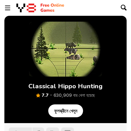
Classical Hippo Hunting
7.7
630,909 বার খেলা হয়েছে
ফুলস্ক্রীনে খেলুন