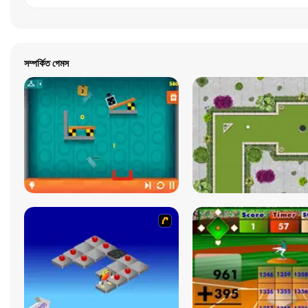
সম্পর্কিত গেমস