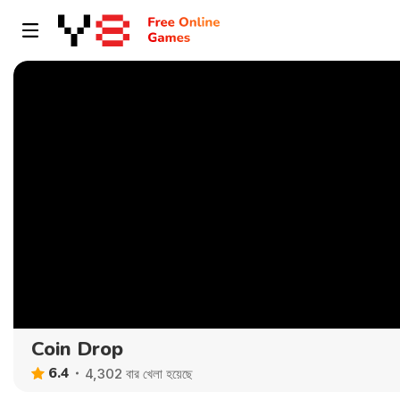
Coin Drop
6.4
4,302 বার খেলা হয়েছে