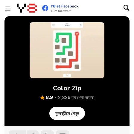
Color Zip
8.9
2,326 বার খেলা হয়েছে
ফুলস্ক্রীনে খেলুন