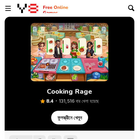
Cooking Rage
8.4
131,516 বার খেলা হয়েছে
ফুলস্ক্রীনে খেলুন