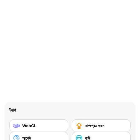
ট্যাগ
WebGL
আপগ্রেড করুন
আর্কেড
গাড়ি