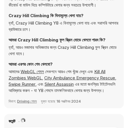
কীবোর্ড বা মাউস দিয়ে কম্পিউটারে খেলার জন্য সবচেয়ে উপযোগী।
Crazy Hill Climbing কি বিনামূল্যে খেলা যায়?
হ্যাঁ, Crazy Hill Climbing Y8 এ বিনামূল্যে খেলা যায় এবং সরাসরি আপনার
ব্রাউজারে চলে।
আমরা Crazy Hill Climbing ফুল স্ক্রিন মোডে খেলতে পারব কি?
হ্যাঁ, আরও মজাদার অভিজ্ঞতার জন্য Crazy Hill Climbing ফুল স্ক্রিন মোডে
খেলা যাবে।
আমরা এরপর কোন গেম খেলবো?
আমাদের
WebGL গেমস
সেকশনে আরও গেম খুঁজে দেখুন এবং
Kill All
Zombies WebGL
,
City Ambulance Emergency Rescue
,
Swipe Runner
, এবং
Silent Assassin
এর মতো জনপ্রিয় টাইটেলগুলি
আবিষ্কার করুন - যা Y8 গেমসে তাৎক্ষণিকভাবে খেলার জন্য উপলব্ধ।
বিভাগ:
Driving গেমস
যুক্ত হয়েছে
16 অক্টোবর 2024
কমেন্ট