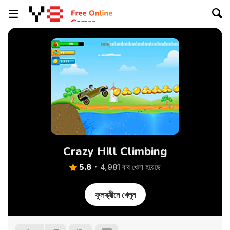
Crazy Hill Climbing
5.8
4,981 বার খেলা হয়েছে
ফুলস্ক্রীনে খেলুন