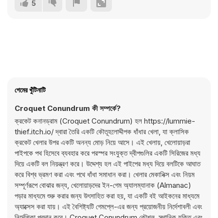
5
গেমের খুঁটিনাটি
Croquet Conundrum কী সম্পর্কে?
ক্রকেট কনানড্রাম (Croquet Conundrum) হল https://lummie-
thief.itch.io/ দ্বারা তৈরি একটি কৌতূহলোদ্দীপক ধাঁধার খেলা, যা ক্লাসিক
ক্রকেট খেলার উপর একটি অনন্য মোড় নিয়ে আসে। এই খেলায়, খেলোয়াড়রা
পাইপকে পথ হিসেবে ব্যবহার করে পরস্পর সংযুক্ত দ্বীপগুলির একটি সিরিজের মধ্য
দিয়ে একটি বল নিয়ন্ত্রণ করে। উদ্দেশ্য হল এই পাইপের মধ্য দিয়ে বলটিকে আঘাত
করে বিশ্ব ভ্রমণ করা এবং পথে ধাঁধা সমাধান করা। খেলার মেকানিক্স এবং নিয়ম
সম্পূর্ণরূপে বোঝার জন্য, খেলোয়াড়দের ইন-গেম অ্যালম্যানাক (Almanac)
পড়ার মাধ্যমে শুরু করার জন্য উৎসাহিত করা হয়, যা একটি বই আইকনের মাধ্যমে
অ্যাক্সেস করা যায়। এই বৈশিষ্ট্যটি গেমপ্লে-এর জন্য প্রয়োজনীয় নির্দেশাবলী এবং
নির্দেশিকা প্রদান করে। Croquet Conundrum কৌশল, স্থানিক যুক্তি এবং