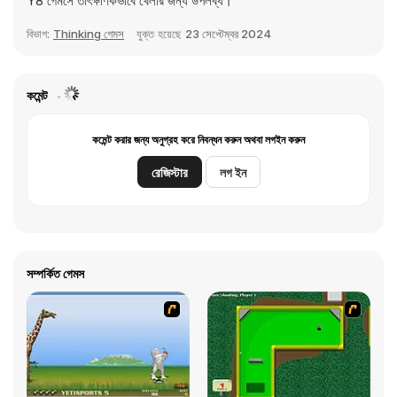
Y8 গেমসে তাৎক্ষণিকভাবে খেলার জন্য উপলব্ধ।
বিভাগ:
Thinking গেমস
যুক্ত হয়েছে
23 সেপ্টেম্বর 2024
কমেন্ট
কমেন্ট করার জন্য অনুগ্রহ করে নিবন্ধন করুন অথবা লগইন করুন
রেজিস্টার
লগ ইন
সম্পর্কিত গেমস