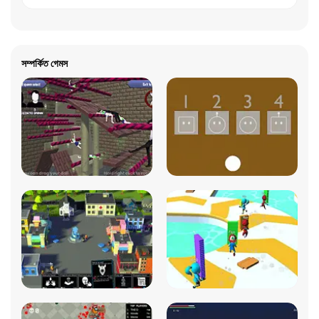
সম্পর্কিত গেমস