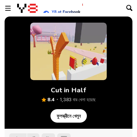
Cut in Half
8.4
1,383 বার খেলা হয়েছে
ফুলস্ক্রীনে খেলুন