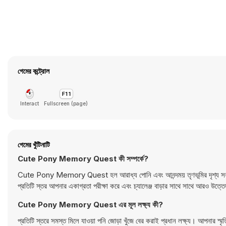
গেমের কন্ট্রোল
Interact
Fullscreen (page)
গেমের খুঁটিনাটি
Cute Pony Memory Quest কী সম্পর্কে?
Cute Pony Memory Quest হল আরাধ্য পোনি এবং আনন্দময় তৃণভূমির দৃশ্য সহ একটি র
প্রতিটি স্তর আপনার একাগ্রতা পরীক্ষা করে এবং চ্যালেঞ্জ বাড়ার সাথে সাথে আ
Cute Pony Memory Quest এর মূল লক্ষ্য কী?
প্রতিটি স্তরে সমস্ত মিলে যাওয়া পনি জোড়া খুঁজে বের করাই প্রধান লক্ষ্য। আপনার স্