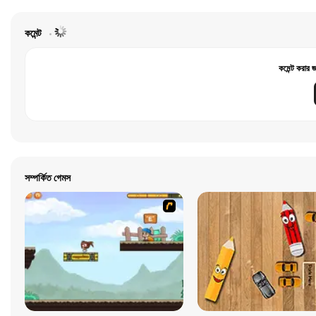
কমেন্ট
কমেন্ট করার 
সম্পর্কিত গেমস