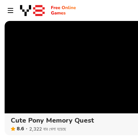
Cute Pony Memory Quest
8.6
2,322 বার খেলা হয়েছে