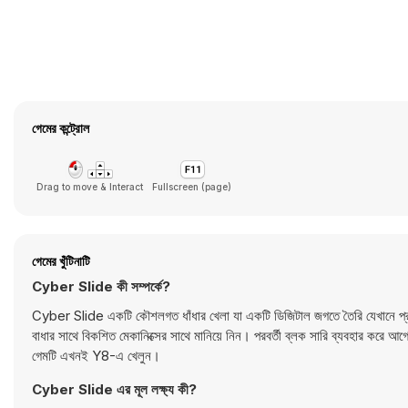
গেমের কন্ট্রোল
Drag to move & Interact
Fullscreen (page)
গেমের খুঁটিনাটি
Cyber Slide কী সম্পর্কে?
Cyber Slide একটি কৌশলগত ধাঁধার খেলা যা একটি ডিজিটাল জগতে তৈরি যেখানে প্রতিটি
বাধার সাথে বিকশিত মেকানিক্সের সাথে মানিয়ে নিন। পরবর্তী ব্লক সারি ব্যবহার করে আগ
গেমটি এখনই Y8-এ খেলুন।
Cyber Slide এর মূল লক্ষ্য কী?