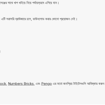
ঞ্জের সাথে খাপ খাইয়ে নিয়ে পর্যায়ক্রমে এগিয়ে যান।
। এটি সরাসরি ব্রাউজারে চলে, ডাউনলোড করার কোনো প্রয়োজন নেই।
।
।
lock
,
Numbers Bricks
, এবং
Pengo
এর মতো জনপ্রিয় টাইটেলগুলি আবিষ্কার করুন