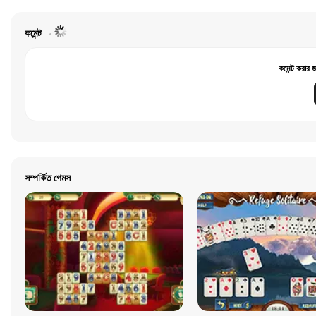
কমেন্ট
কমেন্ট করার 
সম্পর্কিত গেমস