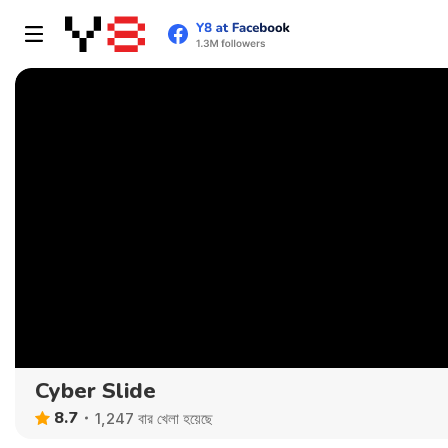
Cyber Slide
8.7
1,247 বার খেলা হয়েছে