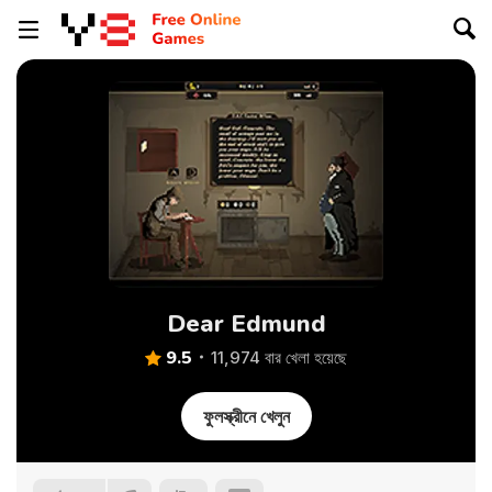
Dear Edmund
9.5
11,974 বার খেলা হয়েছে
ফুলস্ক্রীনে খেলুন