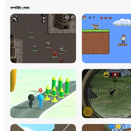
সম্পর্কিত গেমস