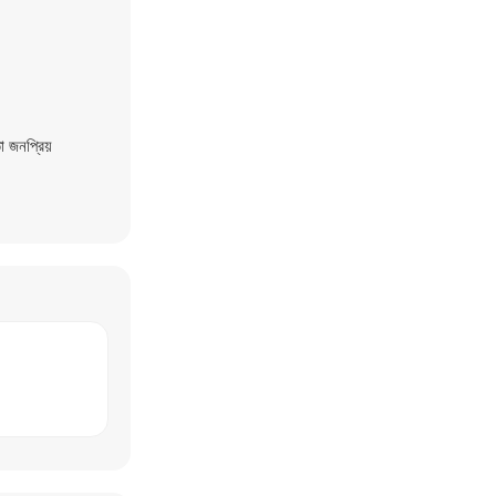
 জনপ্রিয়