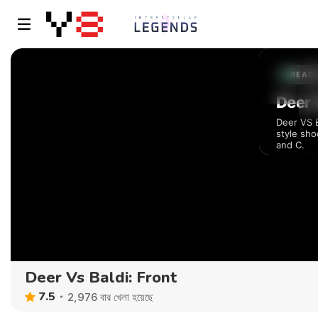
Deer Vs Baldi: Front
7.5
2,976 বার খেলা হয়েছে