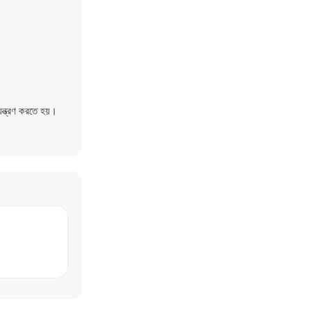
়ন্ত্রণ করতে হয়।