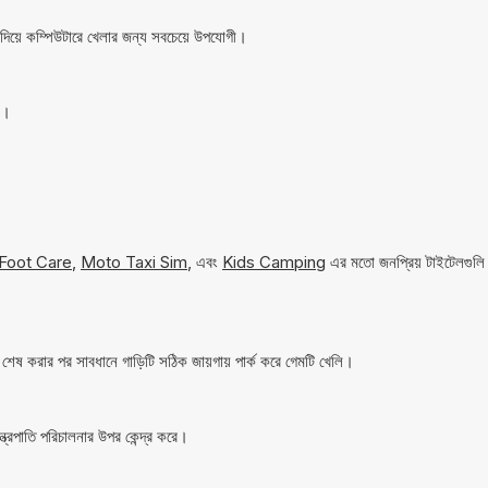
দিয়ে কম্পিউটারে খেলার জন্য সবচেয়ে উপযোগী।
ে।
Foot Care
,
Moto Taxi Sim
, এবং
Kids Camping
এর মতো জনপ্রিয় টাইটেলগুলি
জ শেষ করার পর সাবধানে গাড়িটি সঠিক জায়গায় পার্ক করে গেমটি খেলি।
ন্ত্রপাতি পরিচালনার উপর কেন্দ্র করে।