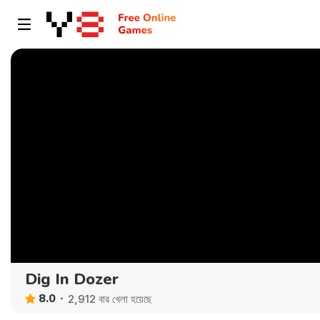
Dig In Dozer
8.0
2,912 বার খেলা হয়েছে