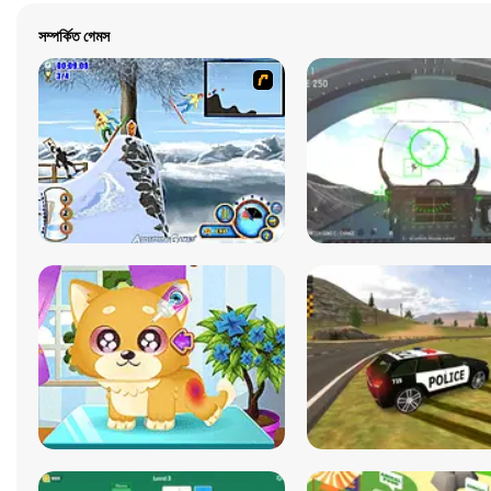
সম্পর্কিত গেমস