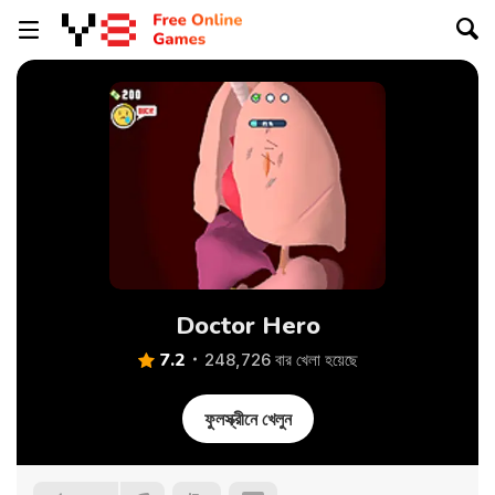
Doctor Hero
7.2
248,726 বার খেলা হয়েছে
ফুলস্ক্রীনে খেলুন