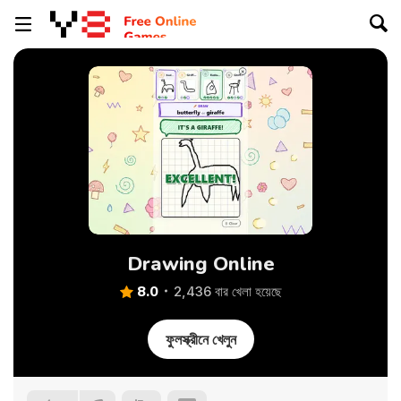
Drawing Online
8.0
2,436 বার খেলা হয়েছে
ফুলস্ক্রীনে খেলুন