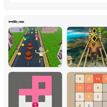
সম্পর্কিত গেমস