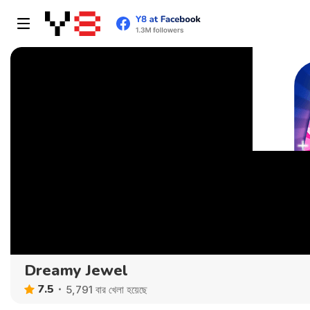
Dreamy Jewel
7.5
5,791 বার খেলা হয়েছে