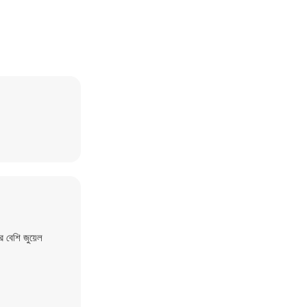
 বেশি জুয়েল