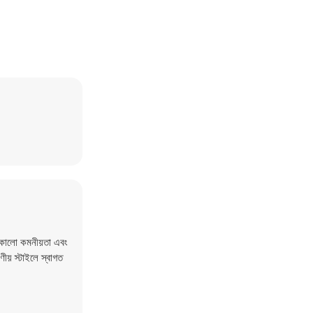
ী কালো কমনীয়তা এবং
ীয় স্টাইলে স্বাগত