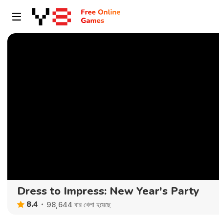
Dress to Impress: New Year's Party
8.4
98,644 বার খেলা হয়েছে