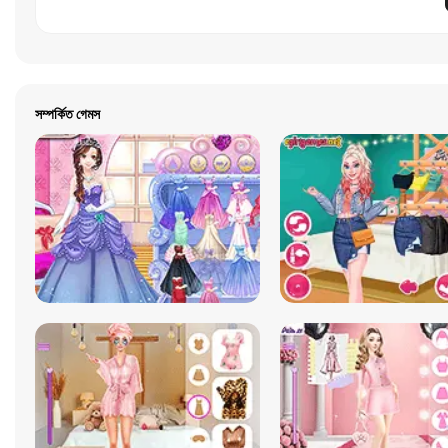
সম্পর্কিত গেমস