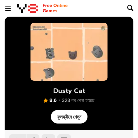
Dusty Cat
8.6
323 বার খেলা হয়েছে
ফুলস্ক্রীনে খেলুন