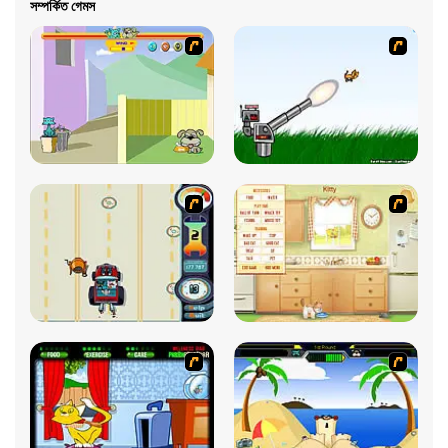
সম্পর্কিত গেমস