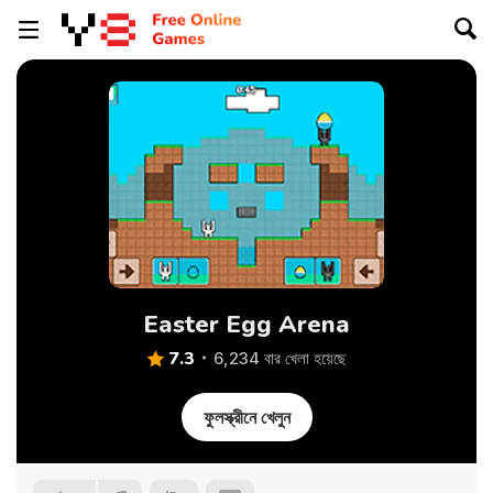
Easter Egg Arena
7.3
6,234 বার খেলা হয়েছে
ফুলস্ক্রীনে খেলুন