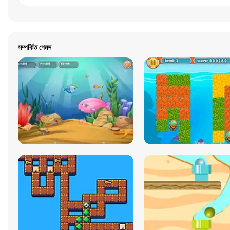
সম্পর্কিত গেমস