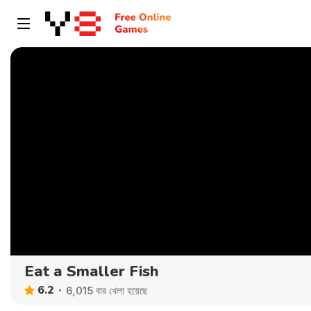
Eat a Smaller Fish
6.2
6,015 বার খেলা হয়েছে