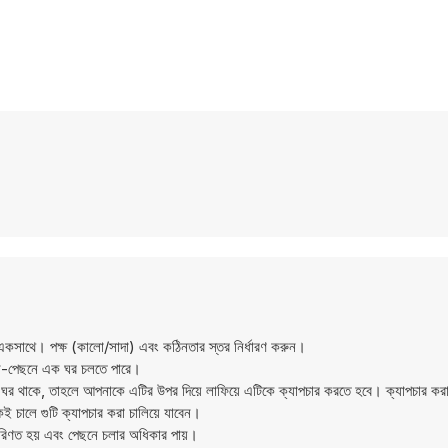
ে একসাথে। পক্ষ (কালো/সাদা) এবং কঠিনতার স্তর নির্ধারণ করুন।
নে-পেছনে এক ঘর চলতে পারে।
 ঘর থাকে, তাহলে আপনাকে এটির উপর দিয়ে লাফিয়ে এটিকে ক্যাপচার করতে হবে। ক্যাপচার করা
চালে গুটি ক্যাপচার করা চালিয়ে যাবেন।
রিণত হয় এবং পেছনে চলার অধিকার পায়।