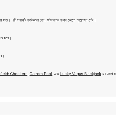
া যাবে। এটি সরাসরি ব্রাউজারে চলে, ডাউনলোড করার কোনো প্রয়োজন নেই।
ারে চলে।
াবে।
field: Checkers
,
Carrom Pool
, এবং
Lucky Vegas Blackjack
এর মতো জনপ