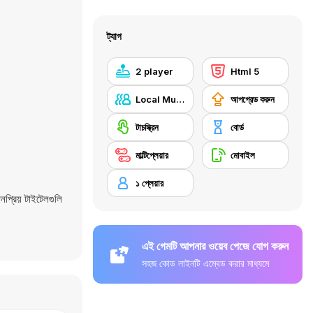
ট্যাগ
2 player
Html 5
Local Multiplayer
আপগ্রেড করুন
টাচস্ক্রিন
বোর্ড
মাল্টিপ্লেয়ার
মোবাইল
১ প্লেয়ার
্রিয় টাইটেলগুলি
এই গেমটি আপনার ওয়েব পেজে যোগ করুন
সহজ কোড লাইনটি এম্বেড করার মাধ্যমে