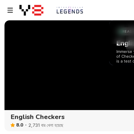
English Checkers
8.0
2,731 বার খেলা হয়েছে