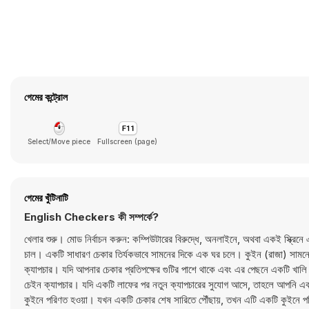
গেমের কন্ট্রোল
Select/Move piece
Fullscreen (page)
গেমের খুঁটিনাটি
English Checkers কী সম্পর্কে?
খেলার শুরু। মোড নির্বাচন করুন: কম্পিউটারের বিরুদ্ধে, অনলাইনে, অথবা একই স্ক্রিন
চাল। একটি সাধারণ চেকার তির্যকভাবে সামনের দিকে এক ঘর চলে। কুইন (রাজা) সাম
ক্যাপচার। যদি আপনার চেকার প্রতিপক্ষের গুটির পাশে থাকে এবং এর পেছনে একটি খালি
চেইন ক্যাপচার। যদি একটি লাফের পর নতুন ক্যাপচারের সুযোগ আসে, তাহলে আপনি একই 
কুইনে পরিণত হওয়া। যখন একটি চেকার শেষ সারিতে পৌঁছায়, তখন এটি একটি কুইনে প