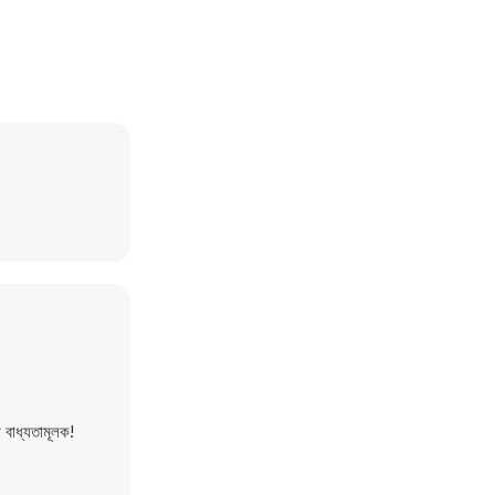
 বাধ্যতামূলক!