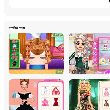
সম্পর্কিত গেমস