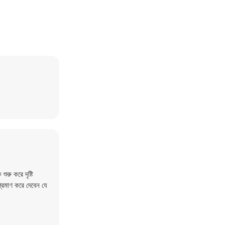
রু করে দৃষ্টি
প্রমাণ করে দেবেন যে