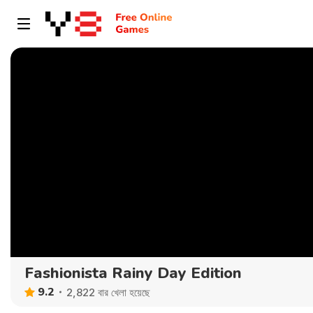
Fashionista Rainy Day Edition
9.2
2,822 বার খেলা হয়েছে