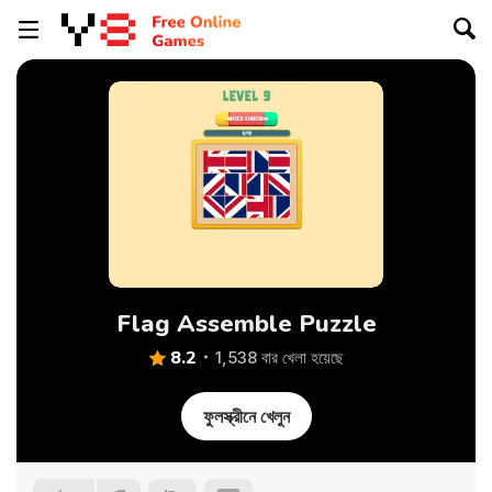
Flag Assemble Puzzle
8.2
1,538 বার খেলা হয়েছে
ফুলস্ক্রীনে খেলুন